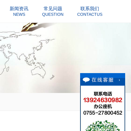
新闻资讯
常见问题
联系我们
NEWS
QUESTION
CONTACTUS