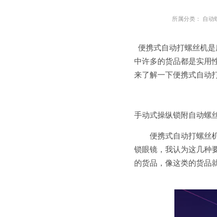
所属分类：
自动
便携式自动打螺丝机是
中许多的货品都是实用
来了解一下便携式自动
手动式操纵锁附自动螺
便携式自动打螺丝机的
锁眼镜，我认为这几种
的货品，像这类的货品