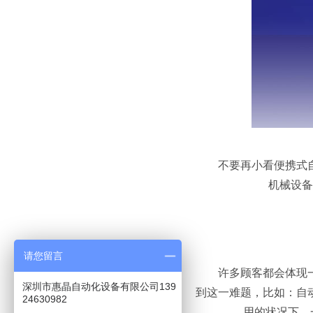
不要再小看便携式自动
机械设备
请您留言
许多顾客都会体现一个
深圳市惠晶自动化设备有限公司139
到这一难题，比如：自
24630982
用的状况下，