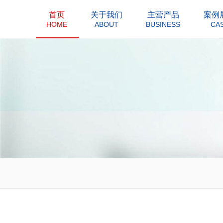
首页
关于我们
主营产品
案例
HOME
ABOUT
BUSINESS
CA