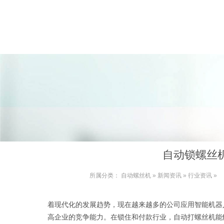
自动锁螺丝
所属分类：
自动螺丝机
»
新闻资讯
»
行业资讯
»
着现代化的发展趋势，现在越来越多的公司应用智能机器
高企业的竞争能力。在锁住和付款行业，自动打螺丝机能