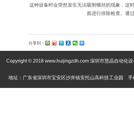
这种设备时会突然发生无法吸附螺丝的现象，这
面进行排除检查。通
分享到：
Copyright © 2018 www.huijingzdh.com 深圳市慧晶
地址：广东省深圳市宝安区沙井镇安托山高科技工业园 手机：139246