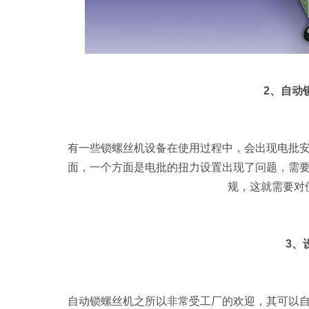
2、自动
有一些锁螺丝机设备在使用过程中，会出现电批
面，一个方面是电批的扭力设置出现了问题，需
规，这就需要对
3、
自动锁螺丝机之所以非常受工厂的欢迎，其可以