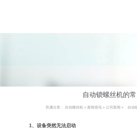
自动锁螺丝机的常
所属分类：
自动螺丝机
»
新闻资讯
»
公司新闻
»
自动
1、设备突然无法启动