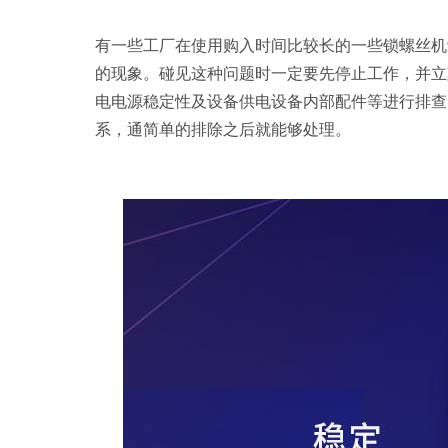
有一些工厂在使用购入时间比较长的一些锁螺丝机
的现象。碰见这种问题时一定要先停止工作，并立
电电源稳定性及设备供电设备内部配件等进行排查
系，通简单的排除之后就能够处理。